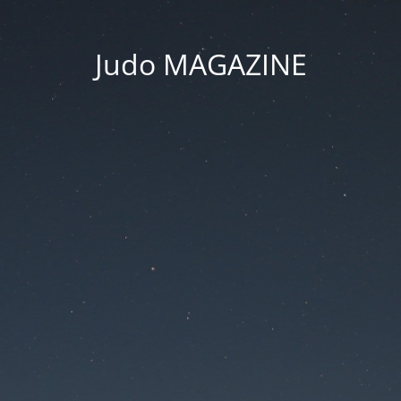
Judo MAGAZINE