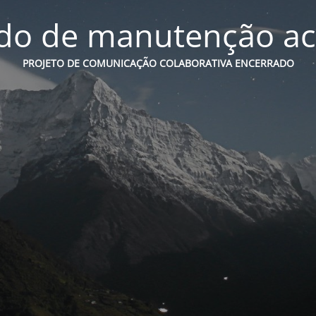
o de manutenção ac
PROJETO DE COMUNICAÇÃO COLABORATIVA ENCERRADO