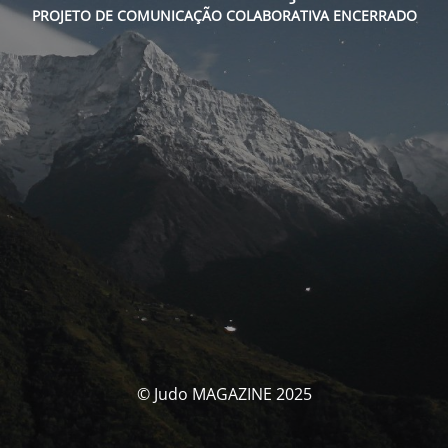
PROJETO DE COMUNICAÇÃO COLABORATIVA ENCERRADO
© Judo MAGAZINE 2025