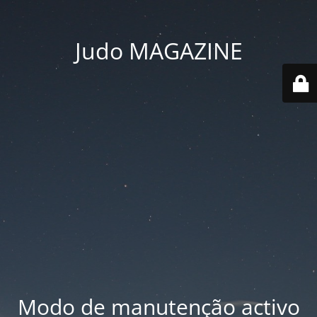
Judo MAGAZINE
Modo de manutenção activo