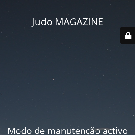
Judo MAGAZINE
Modo de manutenção activo