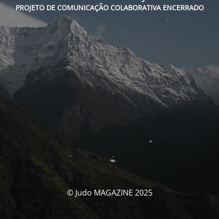
PROJETO DE COMUNICAÇÃO COLABORATIVA ENCERRADO
© Judo MAGAZINE 2025