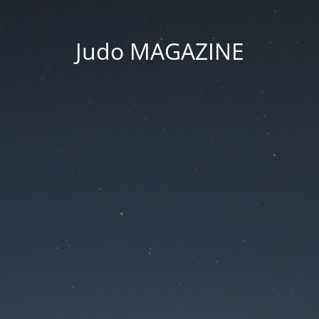
Judo MAGAZINE