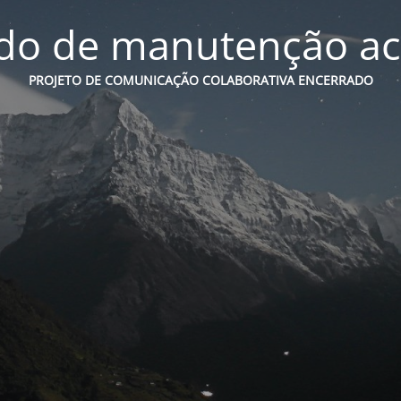
o de manutenção ac
PROJETO DE COMUNICAÇÃO COLABORATIVA ENCERRADO