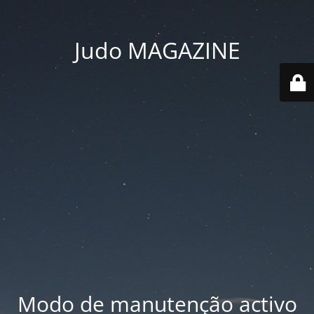
Judo MAGAZINE
Modo de manutenção activo