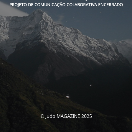
PROJETO DE COMUNICAÇÃO COLABORATIVA ENCERRADO
© Judo MAGAZINE 2025