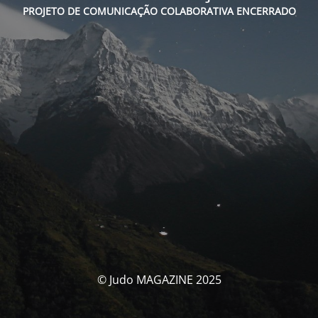
PROJETO DE COMUNICAÇÃO COLABORATIVA ENCERRADO
© Judo MAGAZINE 2025