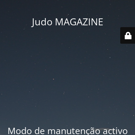
Judo MAGAZINE
Modo de manutenção activo