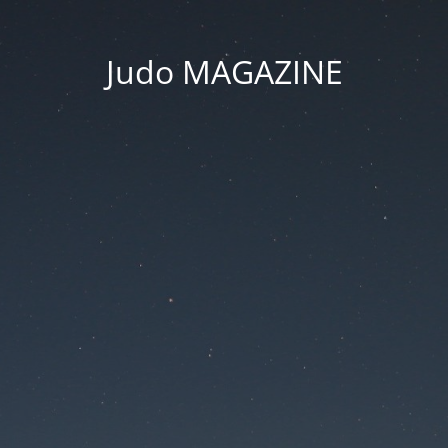
Judo MAGAZINE