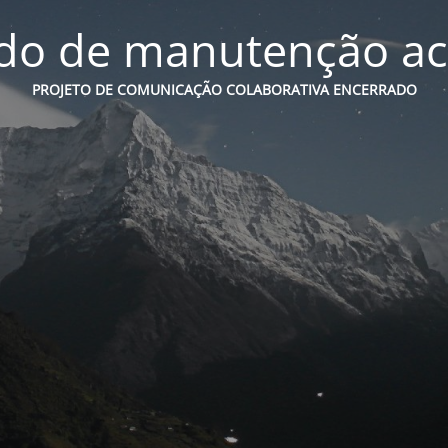
o de manutenção ac
PROJETO DE COMUNICAÇÃO COLABORATIVA ENCERRADO