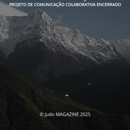
PROJETO DE COMUNICAÇÃO COLABORATIVA ENCERRADO
© Judo MAGAZINE 2025