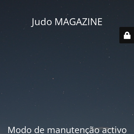
Judo MAGAZINE
Modo de manutenção activo