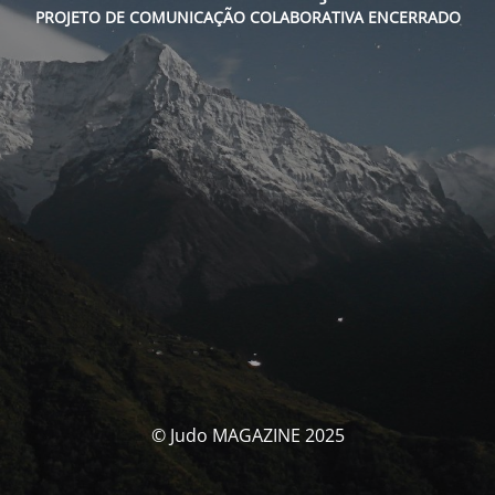
PROJETO DE COMUNICAÇÃO COLABORATIVA ENCERRADO
© Judo MAGAZINE 2025