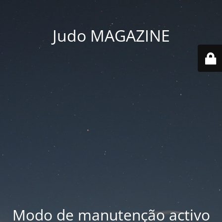
Judo MAGAZINE
Modo de manutenção activo