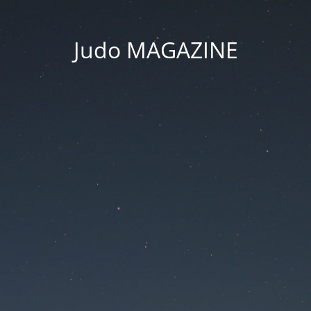
Judo MAGAZINE