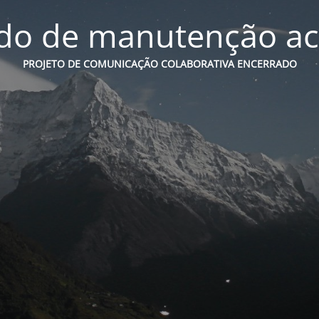
o de manutenção ac
PROJETO DE COMUNICAÇÃO COLABORATIVA ENCERRADO