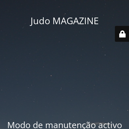
Judo MAGAZINE
Modo de manutenção activo