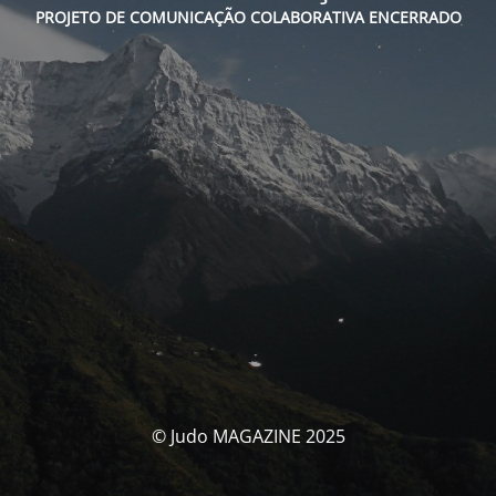
PROJETO DE COMUNICAÇÃO COLABORATIVA ENCERRADO
© Judo MAGAZINE 2025