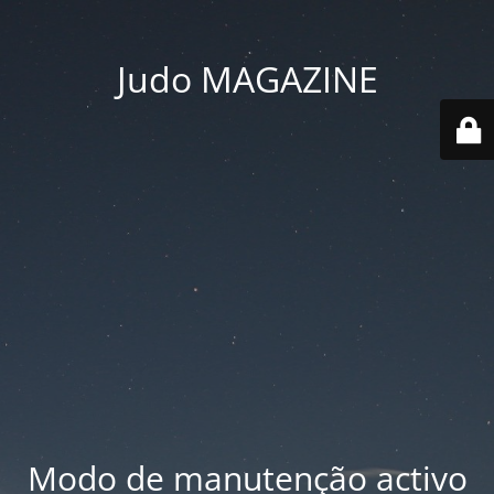
Judo MAGAZINE
Modo de manutenção activo