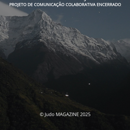
PROJETO DE COMUNICAÇÃO COLABORATIVA ENCERRADO
© Judo MAGAZINE 2025