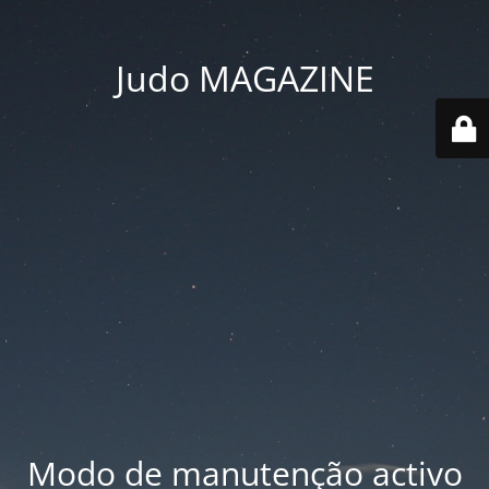
Judo MAGAZINE
Modo de manutenção activo