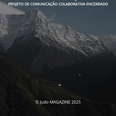
PROJETO DE COMUNICAÇÃO COLABORATIVA ENCERRADO
© Judo MAGAZINE 2025