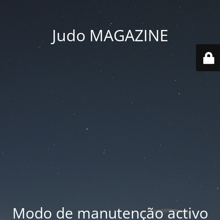
Judo MAGAZINE
Modo de manutenção activo