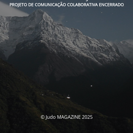
PROJETO DE COMUNICAÇÃO COLABORATIVA ENCERRADO
© Judo MAGAZINE 2025