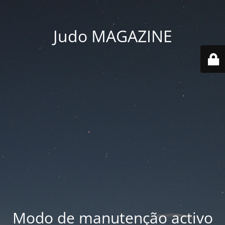
Judo MAGAZINE
Modo de manutenção activo