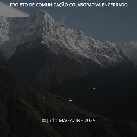
PROJETO DE COMUNICAÇÃO COLABORATIVA ENCERRADO
© Judo MAGAZINE 2025