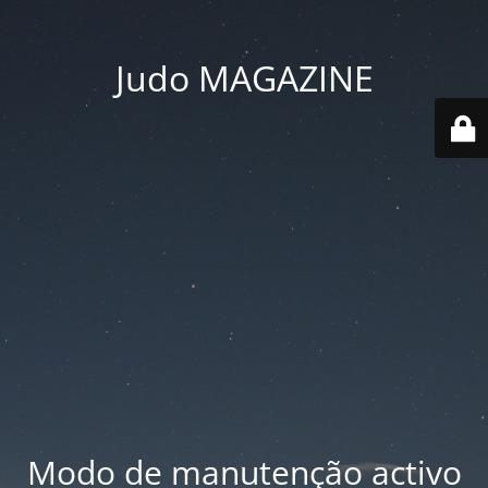
Judo MAGAZINE
Modo de manutenção activo