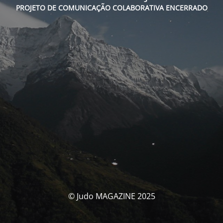
PROJETO DE COMUNICAÇÃO COLABORATIVA ENCERRADO
© Judo MAGAZINE 2025