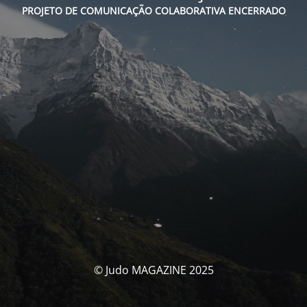
PROJETO DE COMUNICAÇÃO COLABORATIVA ENCERRADO
© Judo MAGAZINE 2025