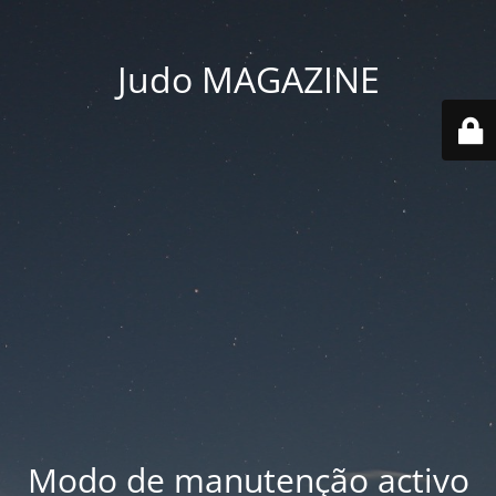
Judo MAGAZINE
Modo de manutenção activo