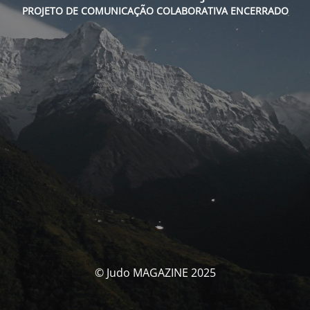
PROJETO DE COMUNICAÇÃO COLABORATIVA ENCERRADO
© Judo MAGAZINE 2025