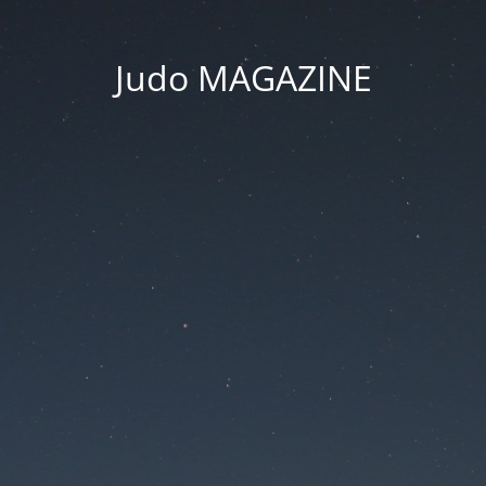
Judo MAGAZINE