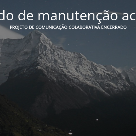
o de manutenção ac
PROJETO DE COMUNICAÇÃO COLABORATIVA ENCERRADO