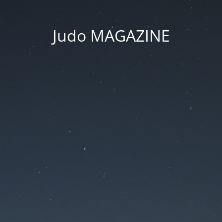
Judo MAGAZINE