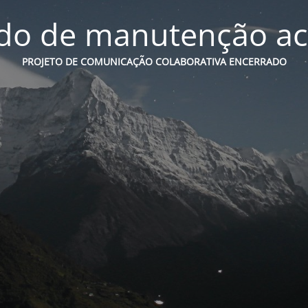
o de manutenção ac
PROJETO DE COMUNICAÇÃO COLABORATIVA ENCERRADO