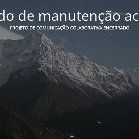
o de manutenção ac
PROJETO DE COMUNICAÇÃO COLABORATIVA ENCERRADO