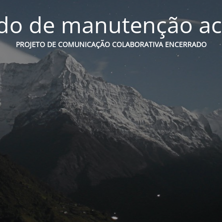
o de manutenção ac
PROJETO DE COMUNICAÇÃO COLABORATIVA ENCERRADO