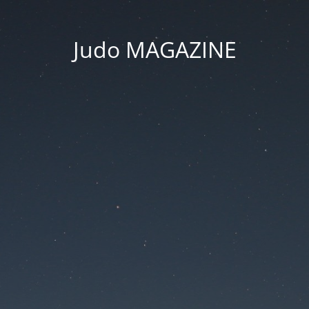
Judo MAGAZINE