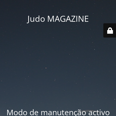
Judo MAGAZINE
Modo de manutenção activo