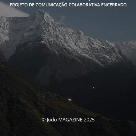
PROJETO DE COMUNICAÇÃO COLABORATIVA ENCERRADO
© Judo MAGAZINE 2025