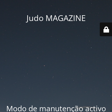
Judo MAGAZINE
Modo de manutenção activo