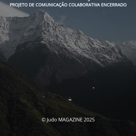
PROJETO DE COMUNICAÇÃO COLABORATIVA ENCERRADO
© Judo MAGAZINE 2025