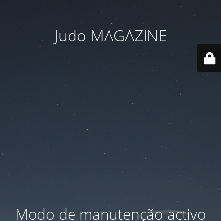
Judo MAGAZINE
Modo de manutenção activo