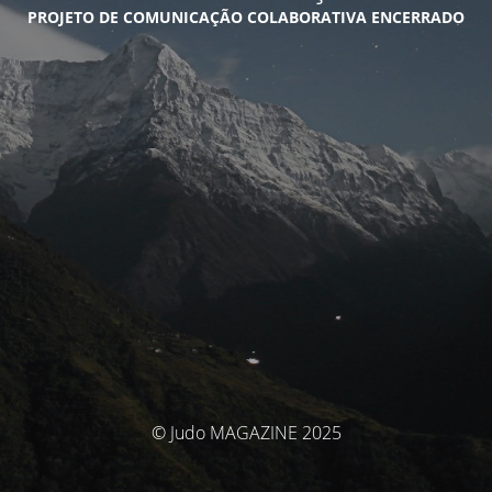
PROJETO DE COMUNICAÇÃO COLABORATIVA ENCERRADO
© Judo MAGAZINE 2025