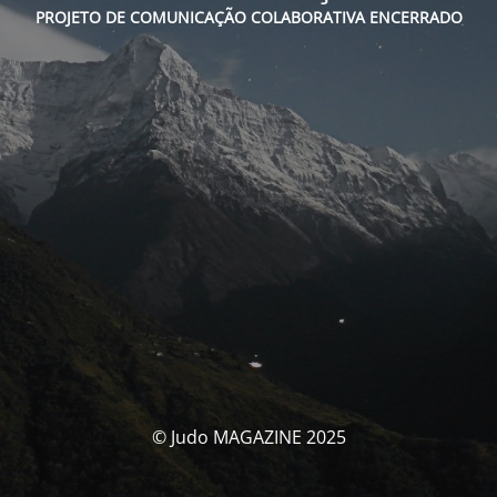
PROJETO DE COMUNICAÇÃO COLABORATIVA ENCERRADO
© Judo MAGAZINE 2025