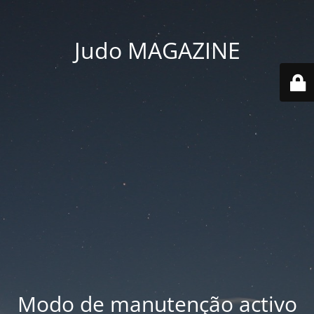
Judo MAGAZINE
Modo de manutenção activo