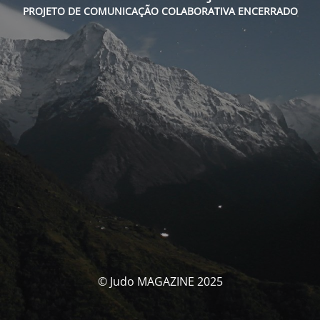
PROJETO DE COMUNICAÇÃO COLABORATIVA ENCERRADO
© Judo MAGAZINE 2025