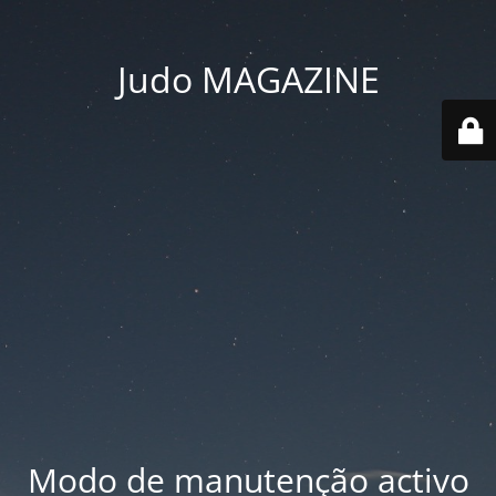
Judo MAGAZINE
Modo de manutenção activo