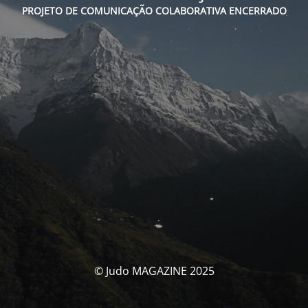
PROJETO DE COMUNICAÇÃO COLABORATIVA ENCERRADO
© Judo MAGAZINE 2025