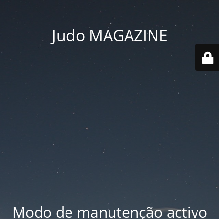
Judo MAGAZINE
Modo de manutenção activo