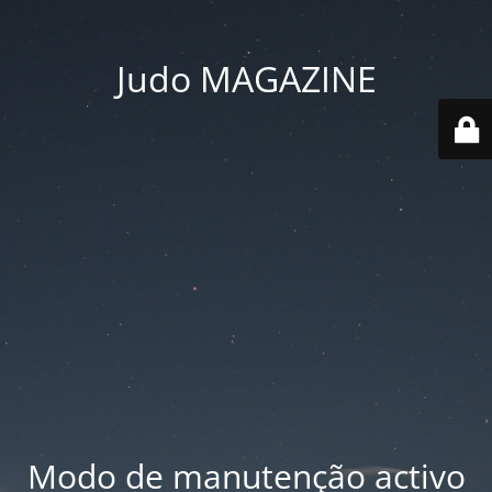
Judo MAGAZINE
Modo de manutenção activo