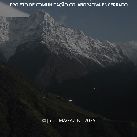
PROJETO DE COMUNICAÇÃO COLABORATIVA ENCERRADO
© Judo MAGAZINE 2025