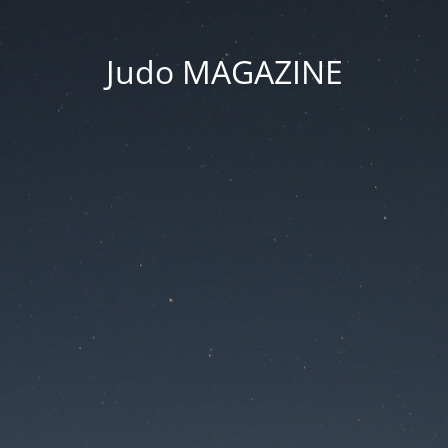
Judo MAGAZINE