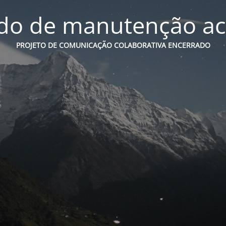
o de manutenção ac
PROJETO DE COMUNICAÇÃO COLABORATIVA ENCERRADO