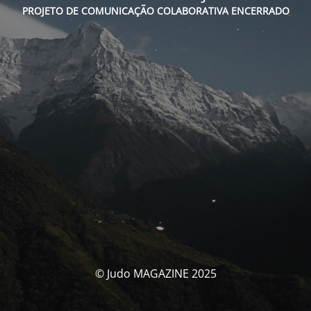
PROJETO DE COMUNICAÇÃO COLABORATIVA ENCERRADO
© Judo MAGAZINE 2025