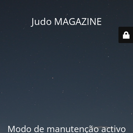
Judo MAGAZINE
Modo de manutenção activo