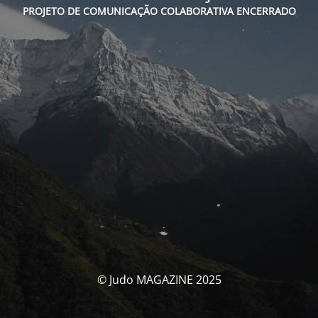
PROJETO DE COMUNICAÇÃO COLABORATIVA ENCERRADO
© Judo MAGAZINE 2025