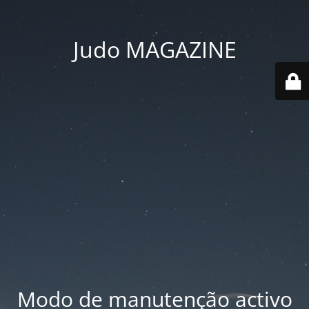
Judo MAGAZINE
Modo de manutenção activo