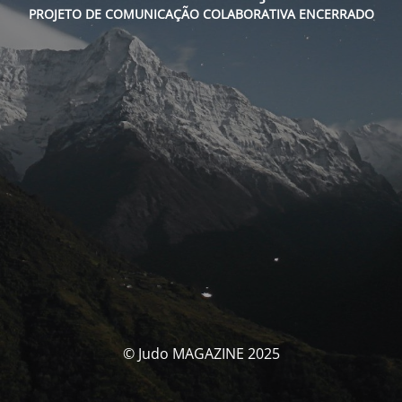
PROJETO DE COMUNICAÇÃO COLABORATIVA ENCERRADO
© Judo MAGAZINE 2025