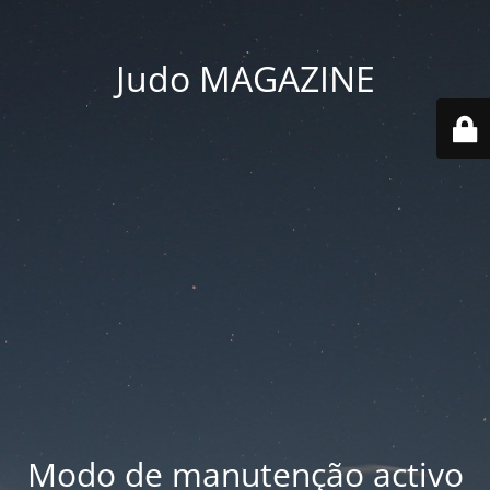
Judo MAGAZINE
Modo de manutenção activo