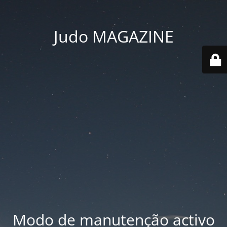
Judo MAGAZINE
Modo de manutenção activo