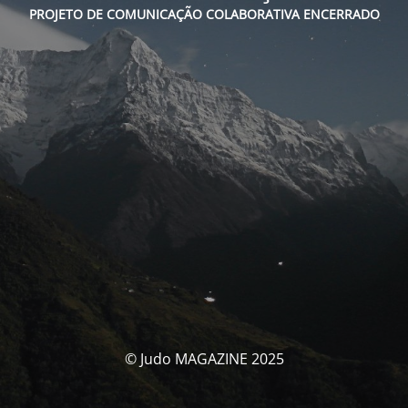
PROJETO DE COMUNICAÇÃO COLABORATIVA ENCERRADO
© Judo MAGAZINE 2025