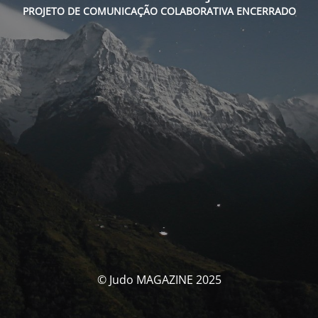
PROJETO DE COMUNICAÇÃO COLABORATIVA ENCERRADO
© Judo MAGAZINE 2025