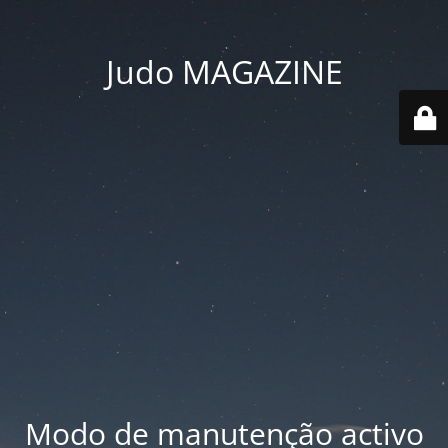
Judo MAGAZINE
Modo de manutenção activo