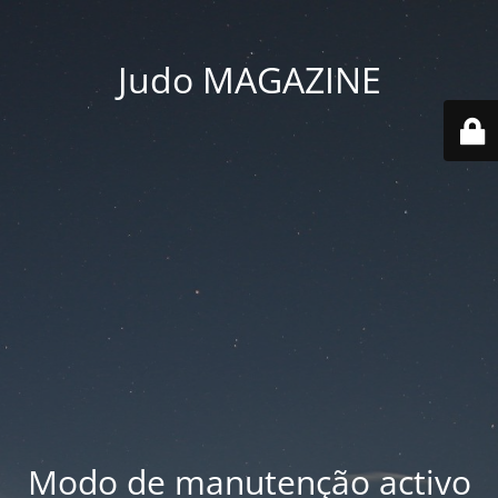
Judo MAGAZINE
Modo de manutenção activo