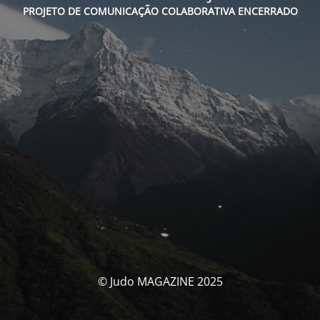
PROJETO DE COMUNICAÇÃO COLABORATIVA ENCERRADO
© Judo MAGAZINE 2025