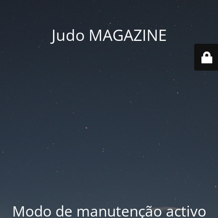
Judo MAGAZINE
Modo de manutenção activo