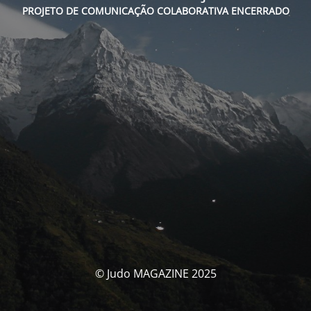
PROJETO DE COMUNICAÇÃO COLABORATIVA ENCERRADO
© Judo MAGAZINE 2025