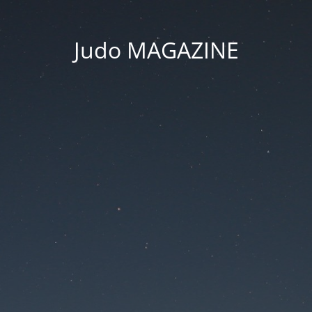
Judo MAGAZINE