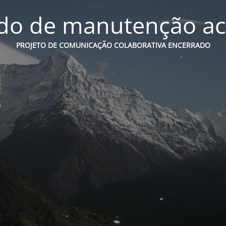
o de manutenção ac
PROJETO DE COMUNICAÇÃO COLABORATIVA ENCERRADO