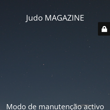
Judo MAGAZINE
Modo de manutenção activo