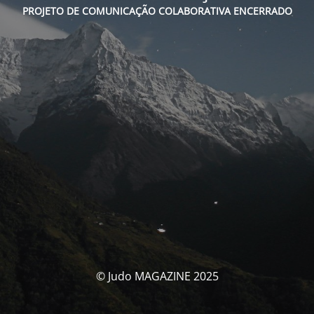
PROJETO DE COMUNICAÇÃO COLABORATIVA ENCERRADO
© Judo MAGAZINE 2025