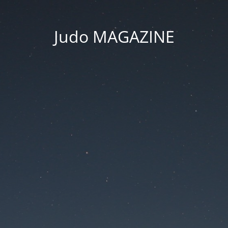
Judo MAGAZINE