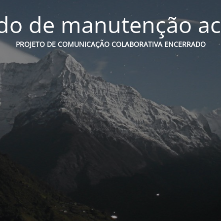
o de manutenção ac
PROJETO DE COMUNICAÇÃO COLABORATIVA ENCERRADO