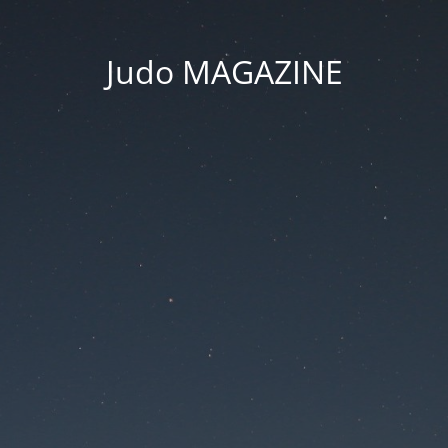
Judo MAGAZINE