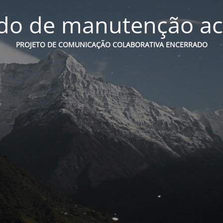
o de manutenção ac
PROJETO DE COMUNICAÇÃO COLABORATIVA ENCERRADO