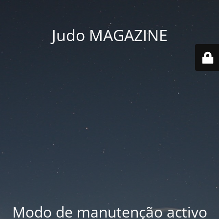
Judo MAGAZINE
Modo de manutenção activo