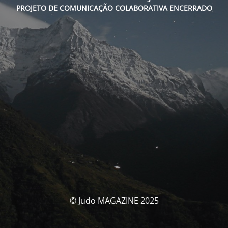
PROJETO DE COMUNICAÇÃO COLABORATIVA ENCERRADO
© Judo MAGAZINE 2025